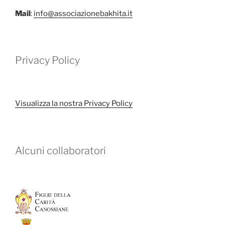
Mail
:
info@associazionebakhita.it
Privacy Policy
Visualizza la nostra Privacy Policy
Alcuni collaboratori