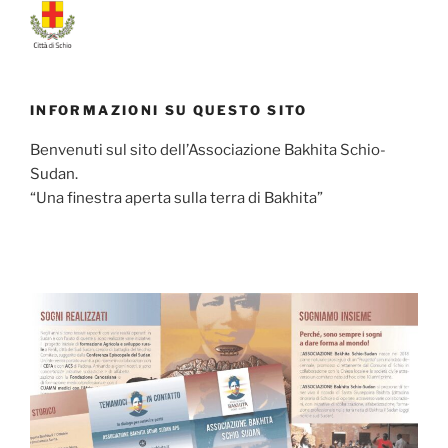
INFORMAZIONI SU QUESTO SITO
Benvenuti sul sito dell’Associazione Bakhita Schio-
Sudan.
“Una finestra aperta sulla terra di Bakhita”