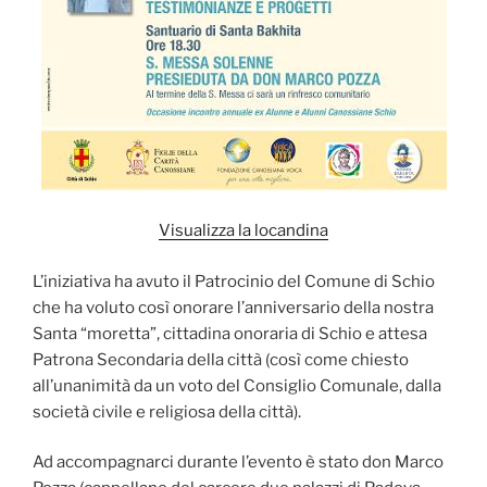
Visualizza la locandina
L’iniziativa ha avuto il Patrocinio del Comune di Schio
che ha voluto così onorare l’anniversario della nostra
Santa “moretta”, cittadina onoraria di Schio e attesa
Patrona Secondaria della città (così come chiesto
all’unanimità da un voto del Consiglio Comunale, dalla
società civile e religiosa della città).
Ad accompagnarci durante l’evento è stato don Marco