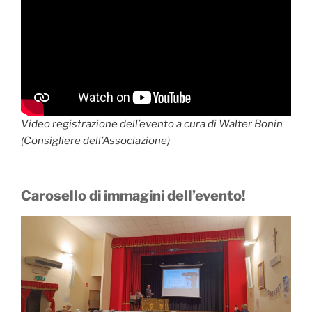
Video registrazione dell’evento a cura di Walter Bonin
(Consigliere dell’Associazione)
Carosello di immagini dell’evento!