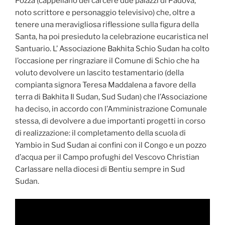
Pozza (cappellano del carcere due palazzi di Padova,
noto scrittore e personaggio televisivo) che, oltre a
tenere una meravigliosa riflessione sulla figura della
Santa, ha poi presieduto la celebrazione eucaristica nel
Santuario. L’ Associazione Bakhita Schio Sudan ha colto
l’occasione per ringraziare il Comune di Schio che ha
voluto devolvere un lascito testamentario (della
compianta signora Teresa Maddalena a favore della
terra di Bakhita Il Sudan, Sud Sudan) che l’Associazione
ha deciso, in accordo con l’Amministrazione Comunale
stessa, di devolvere a due importanti progetti in corso
di realizzazione: il completamento della scuola di
Yambio in Sud Sudan ai confini con il Congo e un pozzo
d’acqua per il Campo profughi del Vescovo Christian
Carlassare nella diocesi di Bentiu sempre in Sud
Sudan.