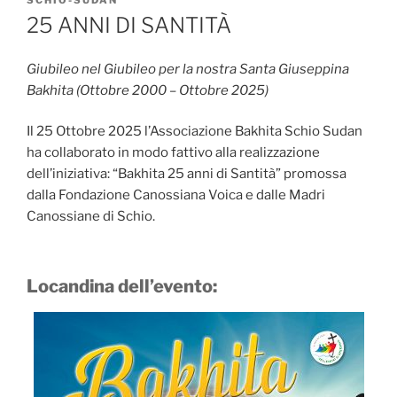
SCHIO-SUDAN
25 ANNI DI SANTITÀ
Giubileo nel Giubileo per la nostra Santa Giuseppina
Bakhita (Ottobre 2000 – Ottobre 2025)
Il 25 Ottobre 2025 l’Associazione Bakhita Schio Sudan
ha collaborato in modo fattivo alla realizzazione
dell’iniziativa: “Bakhita 25 anni di Santità” promossa
dalla Fondazione Canossiana Voica e dalle Madri
Canossiane di Schio.
Locandina dell’evento: