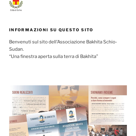
INFORMAZIONI SU QUESTO SITO
Benvenuti sul sito dell’Associazione Bakhita Schio-
Sudan.
“Una finestra aperta sulla terra di Bakhita”