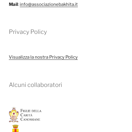
Mail
:
info@associazionebakhita.it
Privacy Policy
Visualizza la nostra Privacy Policy
Alcuni collaboratori