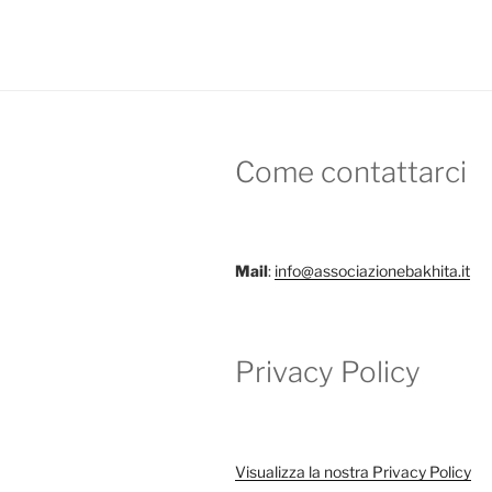
Come contattarci
Mail
:
info@associazionebakhita.it
Privacy Policy
Visualizza la nostra Privacy Policy