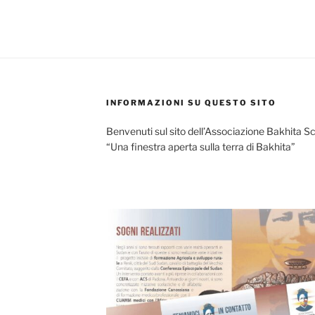
INFORMAZIONI SU QUESTO SITO
Benvenuti sul sito dell’Associazione Bakhita S
“Una finestra aperta sulla terra di Bakhita”