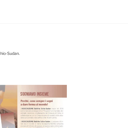
chio-Sudan.