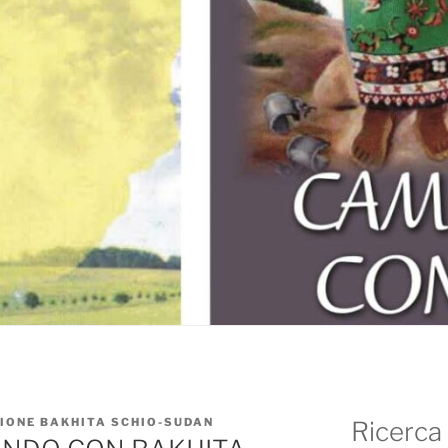
IONE BAKHITA SCHIO-SUDAN
Ricerca