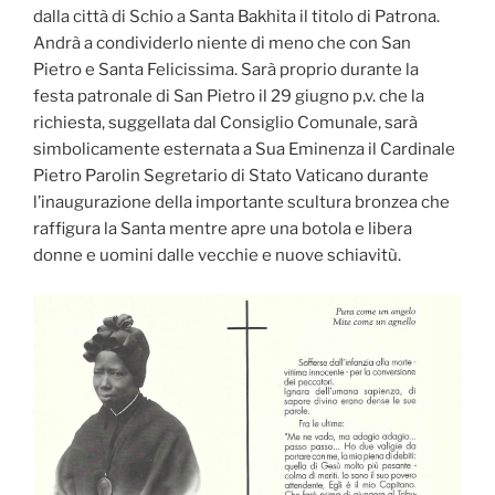
dalla città di Schio a Santa Bakhita il titolo di Patrona.
Andrà a condividerlo niente di meno che con San
Pietro e Santa Felicissima. Sarà proprio durante la
festa patronale di San Pietro il 29 giugno p.v. che la
richiesta, suggellata dal Consiglio Comunale, sarà
simbolicamente esternata a Sua Eminenza il Cardinale
Pietro Parolin Segretario di Stato Vaticano durante
l’inaugurazione della importante scultura bronzea che
raffigura la Santa mentre apre una botola e libera
donne e uomini dalle vecchie e nuove schiavitù.