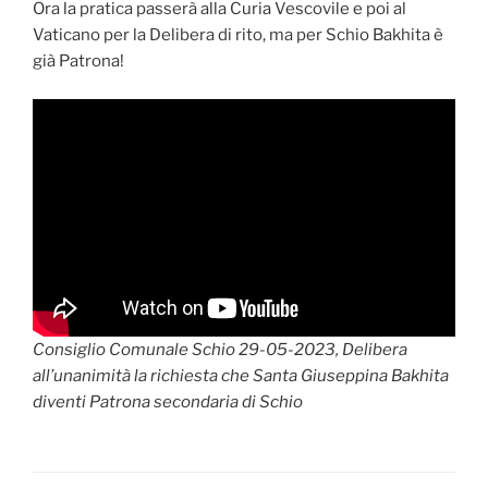
Ora la pratica passerà alla Curia Vescovile e poi al
Vaticano per la Delibera di rito, ma per Schio Bakhita è
già Patrona!
Consiglio Comunale Schio 29-05-2023, Delibera
all’unanimità la richiesta che Santa Giuseppina Bakhita
diventi Patrona secondaria di Schio