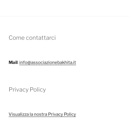
Come contattarci
Mail
:
info@associazionebakhita.it
Privacy Policy
Visualizza la nostra Privacy Policy