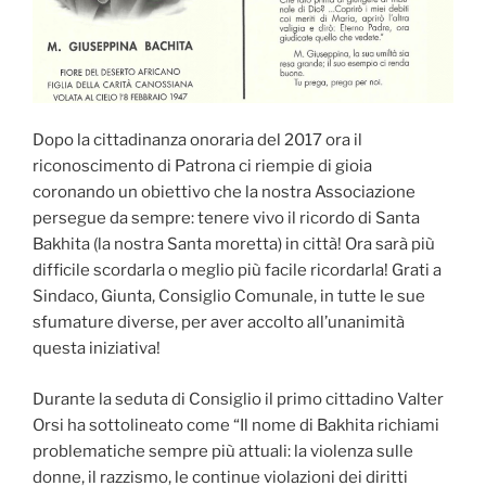
Dopo la cittadinanza onoraria del 2017 ora il
riconoscimento di Patrona ci riempie di gioia
coronando un obiettivo che la nostra Associazione
persegue da sempre: tenere vivo il ricordo di Santa
Bakhita (la nostra Santa moretta) in città! Ora sarà più
difficile scordarla o meglio più facile ricordarla! Grati a
Sindaco, Giunta, Consiglio Comunale, in tutte le sue
sfumature diverse, per aver accolto all’unanimità
questa iniziativa!
Durante la seduta di Consiglio il primo cittadino Valter
Orsi ha sottolineato come “Il nome di Bakhita richiami
problematiche sempre più attuali: la violenza sulle
donne, il razzismo, le continue violazioni dei diritti