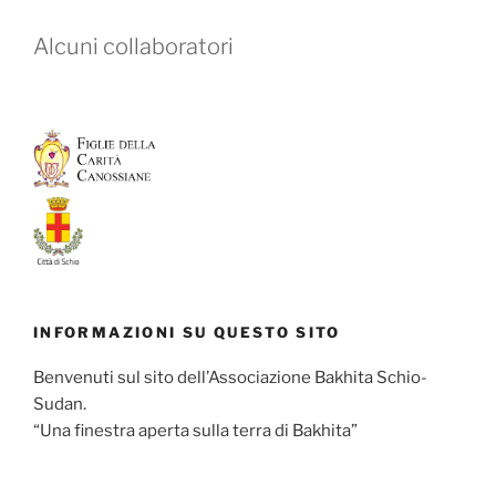
Alcuni collaboratori
INFORMAZIONI SU QUESTO SITO
Benvenuti sul sito dell’Associazione Bakhita Schio-
Sudan.
“Una finestra aperta sulla terra di Bakhita”