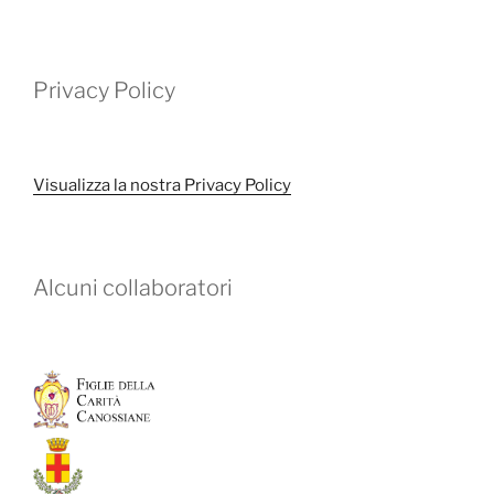
Privacy Policy
Visualizza la nostra Privacy Policy
Alcuni collaboratori