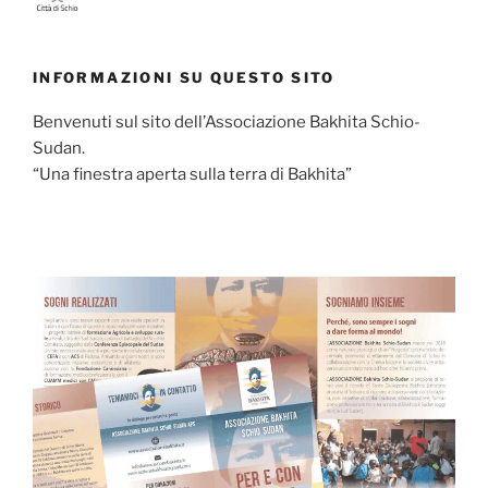
INFORMAZIONI SU QUESTO SITO
Benvenuti sul sito dell’Associazione Bakhita Schio-
Sudan.
“Una finestra aperta sulla terra di Bakhita”