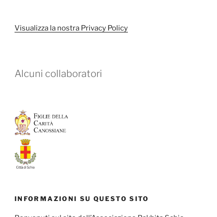
Visualizza la nostra Privacy Policy
Alcuni collaboratori
INFORMAZIONI SU QUESTO SITO