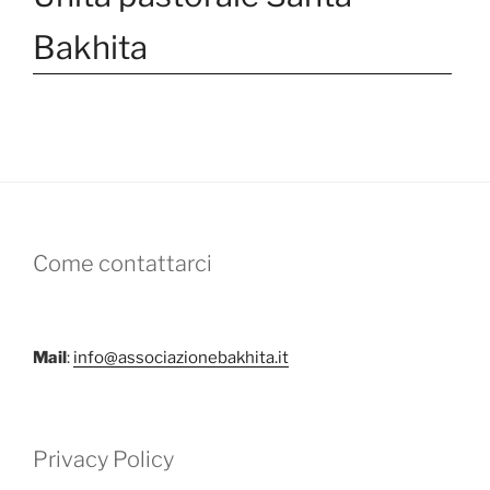
Bakhita
Come contattarci
Mail
:
info@associazionebakhita.it
Privacy Policy